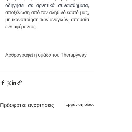
οδηγήσει σε αρνητικά συναισθήματα, 
αποξένωση από τον αληθινό εαυτό μας, 
μη ικανοποίηση των αναγκών, απουσία 
ενδιαφέροντος.
Αρθρογραφεί η ομάδα του Therapyway
Εμφάνιση όλων
Πρόσφατες αναρτήσεις