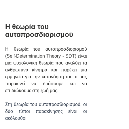
Η θεωρία του 
αυτοπροσδιορισμού
Η θεωρία του αυτοπροσδιορισμού 
(Self-Determination Theory - SDT) είναι 
μια ψυχολογική θεωρία που αναλύει τα 
ανθρώπινα κίνητρα και παρέχει μια 
ερμηνεία για την κατανόηση του τι μας 
παρακινεί να δράσουμε και να 
επιδιώκουμε στη ζωή μας.
Στη θεωρία του αυτοπροσδιορισμού, οι 
δύο τύποι παρακίνησης είναι οι 
ακόλουθοι: