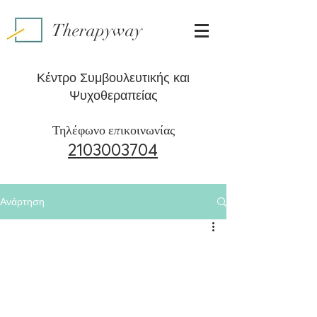
Therapyway
Κέντρο Συμβουλευτικής και
Ψυχοθεραπείας
Τηλέφωνο επικοινωνίας
2103003704
Ανάρτηση