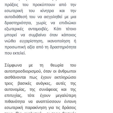
πράξεις του προκύπτουν από την 
εσωτερική του κίνητρα και την 
αυτοδιάθεσή του να ασχοληθεί με μια 
δραστηριότητα, χωρίς να επιδιώκει 
εξωτερικές ανταμοιβές. Κάτι τέτοιο 
μπορεί να συμβαίνει όταν κάποιος 
νιώθει ευχαρίστηση, ικανοποίηση ή 
προσωπική αξία από τη δραστηριότητα 
που εκτελεί.
Σύμφωνα με τη θεωρία του 
αυτοπροσδιορισμού, όταν οι άνθρωποι 
αισθάνονται πως έχουν εκπληρώσει 
τρεις βασικές ανάγκες, αυτές της 
αυτονομίας, της συνάφειας και της 
επιτυχίας, τότε έχουν μεγαλύτερη 
πιθανότητα να αναπτύσσουν έντονη 
εσωτερική παρακίνηση για τις δράσεις 