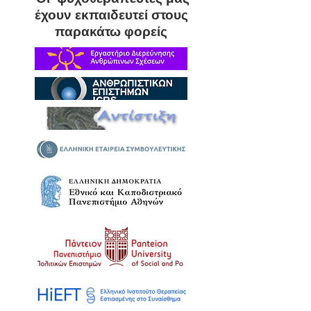
έχουν εκπαιδευτεί στους
παρακάτω φορείς