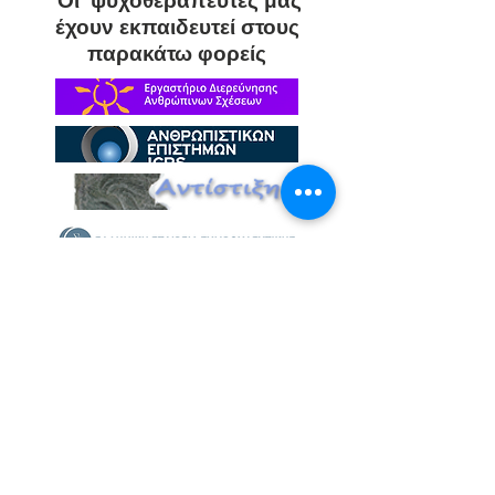
Οι ψυχοθεραπευτές μας
έχουν εκπαιδευτεί στους
παρακάτω φορείς