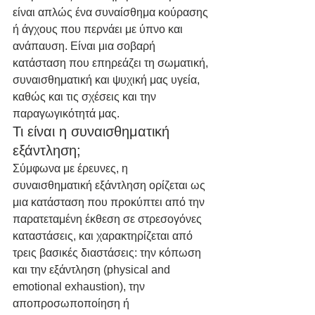
είναι απλώς ένα συναίσθημα κούρασης 
ή άγχους που περνάει με ύπνο και 
ανάπαυση. Είναι μια σοβαρή 
κατάσταση που επηρεάζει τη σωματική, 
συναισθηματική και ψυχική μας υγεία, 
καθώς και τις σχέσεις και την 
παραγωγικότητά μας.
Τι είναι η συναισθηματική 
εξάντληση;
Σύμφωνα με έρευνες, η 
συναισθηματική εξάντληση ορίζεται ως 
μια κατάσταση που προκύπτει από την 
παρατεταμένη έκθεση σε στρεσογόνες 
καταστάσεις, και χαρακτηρίζεται από 
τρεις βασικές διαστάσεις: την κόπωση 
και την εξάντληση (physical and 
emotional exhaustion), την 
αποπροσωποποίηση ή 