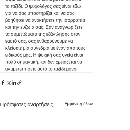
το ταξίδι. Ο ψυχολόγος σας είναι εδώ 
για να σας υποστηρίξει και να σας 
βοηθήσει να ανακτήσετε την ισορροπία 
και την ευζωία σας. Εάν αναγνωρίζετε 
τα συμπτώματα της εξάντλησης στον 
εαυτό σας, σας ενθαρρύνουμε να 
κλείσετε μια συνεδρία με έναν από τους 
ειδικούς μας. Η ψυχική σας υγεία είναι 
πολύ σημαντική, και δεν χρειάζεται να 
αντιμετωπίσετε αυτό το ταξίδι μόνοι.
Εμφάνιση όλων
Πρόσφατες αναρτήσεις