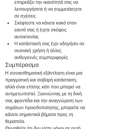
επηρεάζει την ικανότητά σας να 
λειτουργήσετε ή να συμμετάσχετε 
σε σχέσεις
Σκέφτεστε να κάνετε κακό στον 
εαυτό σας ή έχετε σκέψεις 
αυτοκτονίας
Η κατάστασή σας έχει οδηγήσει σε 
ουσιακή χρήση ή άλλες 
ανθυγιεινές συμπεριφορές
Συμπέρασμα
Η συναισθηματική εξάντληση είναι μια 
πραγματική και σοβαρή κατάσταση, 
αλλά είναι επίσης κάτι που μπορεί να 
αντιμετωπιστεί. Ξεκινώντας με τη δική 
σας φροντίδα και την αναγνώριση των 
σημάτων προειδοποίησης, μπορείτε να 
κάνετε σημαντικά βήματα προς τη 
θεραπεία.
Θυμηθείτε ότι δεν είστε μόνοι σε αυτό 