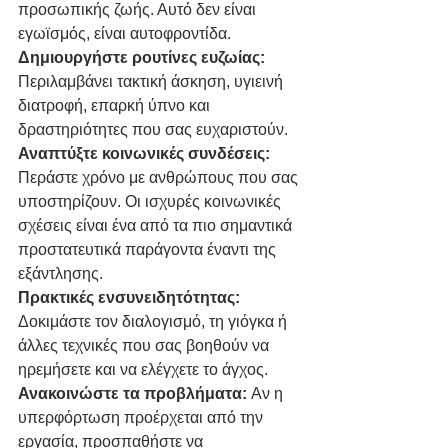
προσωπικής ζωής. Αυτό δεν είναι 
εγωϊσμός, είναι αυτοφροντίδα.
Δημιουργήστε ρουτίνες ευζωίας: 
Περιλαμβάνει τακτική άσκηση, υγιεινή 
διατροφή, επαρκή ύπνο και 
δραστηριότητες που σας ευχαριστούν.
Αναπτύξτε κοινωνικές συνδέσεις: 
Περάστε χρόνο με ανθρώπους που σας 
υποστηρίζουν. Οι ισχυρές κοινωνικές 
σχέσεις είναι ένα από τα πιο σημαντικά 
προστατευτικά παράγοντα έναντι της 
εξάντλησης.
Πρακτικές ενσυνειδητότητας: 
Δοκιμάστε τον διαλογισμό, τη γιόγκα ή 
άλλες τεχνικές που σας βοηθούν να 
ηρεμήσετε και να ελέγχετε το άγχος.
Ανακοινώστε τα προβλήματα: 
Αν η 
υπερφόρτωση προέρχεται από την 
εργασία, προσπαθήστε να 