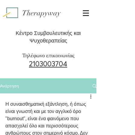
Therapyway
Κέντρο Συμβουλευτικής και
Ψυχοθεραπείας
Τηλέφωνο επικοινωνίας
2103003704
Ανάρτηση
Η συναισθηματική εξάντληση, ή όπως 
είναι γνωστή και με τον αγγλικό όρο 
"burnout", είναι ένα φαινόμενο που 
απασχολεί όλο και περισσότερους 
ανθρώπους στον σημερινό κόσμο. Δεν 