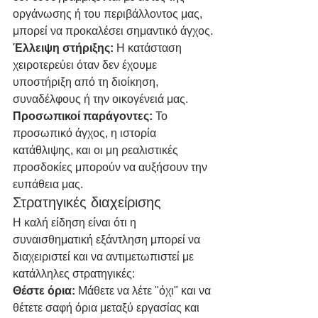
οργάνωσης ή του περιβάλλοντος μας, 
μπορεί να προκαλέσει σημαντικό άγχος.
Έλλειψη στήριξης: 
Η κατάσταση 
χειροτερεύει όταν δεν έχουμε 
υποστήριξη από τη διοίκηση, 
συναδέλφους ή την οικογένειά μας.
Προσωπικοί παράγοντες: 
Το 
προσωπικό άγχος, η ιστορία 
κατάθλιψης, και οι μη ρεαλιστικές 
προσδοκίες μπορούν να αυξήσουν την 
ευπάθεια μας.
Στρατηγικές διαχείρισης
Η καλή είδηση είναι ότι η 
συναισθηματική εξάντληση μπορεί να 
διαχειριστεί και να αντιμετωπιστεί με 
κατάλληλες στρατηγικές:
Θέστε όρια: 
Μάθετε να λέτε "όχι" και να 
θέτετε σαφή όρια μεταξύ εργασίας και 