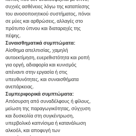
συχνές ασθένειες λόγω της καταπίεσης 
του ανοσοποιητικού συστήματος, πόνοι 
σε μύες και αρθρώσεις, αλλαγές στο 
πρότυπο ύπνου και διαταραχές της 
πέψης.
Συναισθηματικά συμπτώματα: 
Αίσθημα απελπισίας, χαμηλή 
αυτοεκτίμηση, ευερεθιστότητα και ροπή 
για οργή, αδιαφορία και κυνισμός 
απέναντι στην εργασία ή στις 
υπευθυνότητες, και συναισθήματα 
ανεπάρκειας.
Συμπεριφορικά συμπτώματα: 
Απόσυρση από συναδέλφους ή φίλους, 
μείωση της παραγωγικότητας, σύγχυση 
και δυσκολία στη συγκέντρωση, 
υπερβολικό καπνίσιμα ή κατανάλωση 
αλκοόλ, και αποφυγή των 