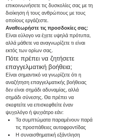
επικοινωνήσετε τις δυσκολίες σας με τη 
διοίκηση ή τους ανθρώπους με τους 
οποίους εργάζεστε.
Αναθεωρήστε τις προσδοκίες σας: 
Είναι εύλογο να έχετε υψηλά πρότυπα, 
αλλά μάθετε να αναγνωρίζετε τι είναι 
εκτός των ορίων σας.
Πότε πρέπει να ζητήσετε 
επαγγελματική βοήθεια;
Είναι σημαντικό να γνωρίζετε ότι η 
αναζήτηση επαγγελματικής βοήθειας 
δεν είναι σημάδι αδυναμίας, αλλά 
σημάδι σύνεσης. Θα πρέπει να 
σκεφτείτε να επισκεφθείτε έναν 
ψυχολόγο ή ψυχιάτρο εάν:
Τα συμπτώματα παραμένουν παρά 
τις προσπάθειες αυτοφροντίδας
Η συναισθηματική εξάντληση 