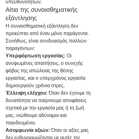
υπευθυνοτήτων.
Αίτια της συναισθηματικής 
εξάντλησης
Η συναισθηματική εξάντληση δεν 
προκύπτει από έναν μόνο παράγοντα. 
Συνήθως, είναι συνδυασμός πολλών 
παραγόντων:
Υπερφόρτωση εργασίας: 
Οι 
ανυψωμένες απαιτήσεις, ο συνεχής 
φόβος της απώλειας της θέσης 
εργασίας, και ο υπερχρόνος εργασία 
δημιουργούν χρόνια στρες.
Έλλειψη ελέγχου: 
Όταν δεν έχουμε τη 
δυνατότητα να παίρνουμε αποφάσεις 
σχετικά με την εργασία μας ή τη ζωή 
μας, νιώθουμε αδύναμοι και 
παγιδευμένοι.
Ασυμφωνία αξιών: 
Όταν οι αξίες μας 
δεν ευθυγραμμίζονται με αυτές της 