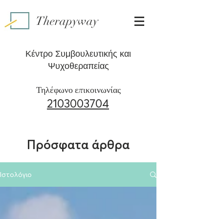
Therapyway
Κέντρο Συμβουλευτικής και
Ψυχοθεραπείας
Τηλέφωνο επικοινωνίας
2103003704
Πρόσφατα άρθρα
Ιστολόγιο