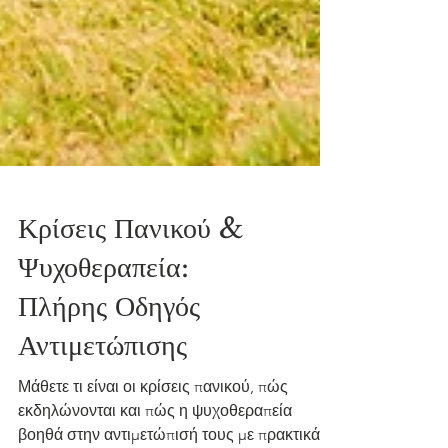
Κρίσεις Πανικού &
Ψυχοθεραπεία:
Πλήρης Οδηγός
Αντιμετώπισης
Μάθετε τι είναι οι κρίσεις πανικού, πώς
εκδηλώνονται και πώς η ψυχοθεραπεία