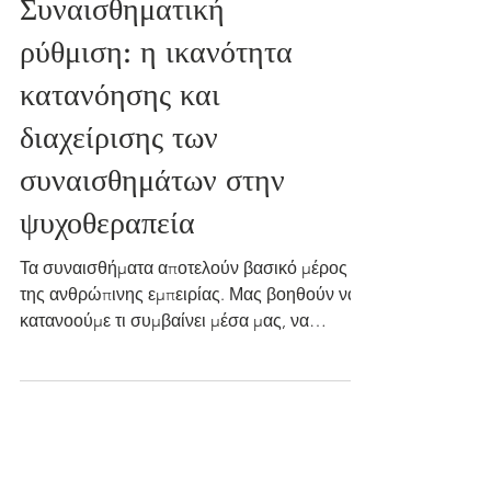
Συναισθηματική
ρύθμιση: η ικανότητα
κατανόησης και
διαχείρισης των
συναισθημάτων στην
ψυχοθεραπεία
Τα συναισθήματα αποτελούν βασικό μέρος
της ανθρώπινης εμπειρίας. Μας βοηθούν να
κατανοούμε τι συμβαίνει μέσα μας, να