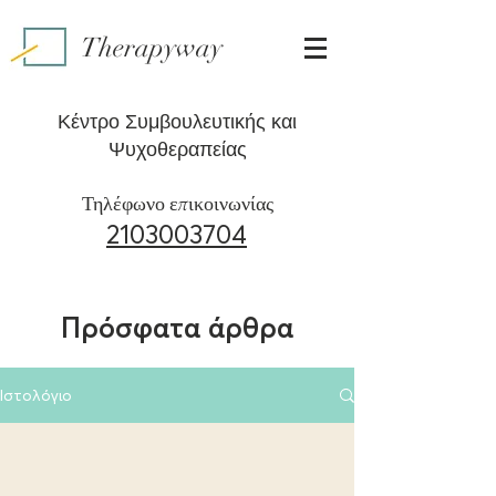
Therapyway
Κέντρο Συμβουλευτικής και
Ψυχοθεραπείας
Τηλέφωνο επικοινωνίας
2103003704
Πρόσφατα άρθρα
Ιστολόγιο