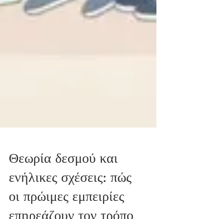
Θεωρία δεσμού και
ενήλικες σχέσεις: πώς
οι πρώιμες εμπειρίες