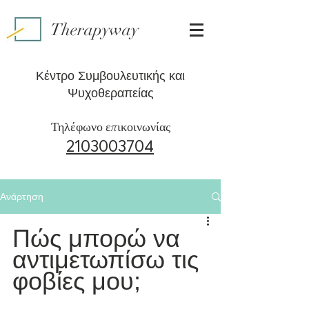
Therapyway
Κέντρο Συμβουλευτικής και
Ψυχοθεραπείας
Τηλέφωνο επικοινωνίας
2103003704
Ανάρτηση
Πώς μπορώ να 
αντιμετωπίσω τις 
φοβίες μου;