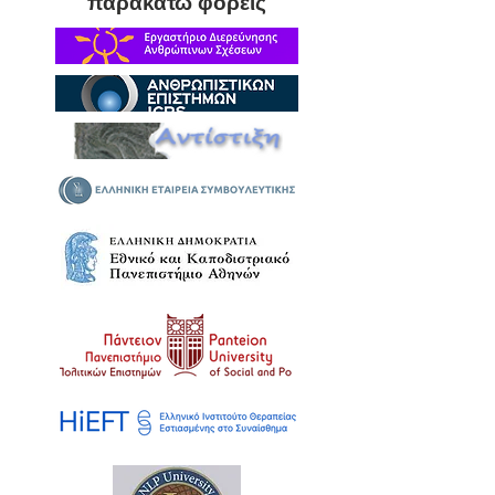
παρακάτω φορείς