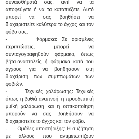
συναισθήματά σας, αντί να τα 
αποφεύγετε ή να τα καταπιέζετε. Αυτό 
μπορεί να σας βοηθήσει να 
διαχειριστείτε καλύτερα το άγχος και τον 
φόβο σας.
-      Φάρμακα: Σε ορισμένες 
περιπτώσεις, μπορεί να 
συνταγογραφηθούν φάρμακα, όπως 
βήτα-αναστολείς ή φάρμακα κατά του 
άγχους, για να βοηθήσουν στη 
διαχείριση των συμπτωμάτων των 
φοβιών.
-      Τεχνικές χαλάρωσης: Τεχνικές 
όπως η βαθιά αναπνοή, η προοδευτική 
μυϊκή χαλάρωση και η οπτικοποίηση 
μπορούν να σας βοηθήσουν να 
διαχειριστείτε το άγχος και τον φόβο.
-      Ομάδες υποστήριξης: Η συζήτηση 
με άλλους που αντιμετωπίζουν 