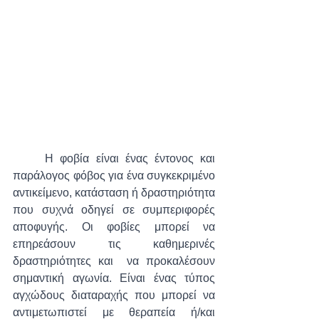
Η φοβία είναι ένας έντονος και 
παράλογος φόβος για ένα συγκεκριμένο 
αντικείμενο, κατάσταση ή δραστηριότητα 
που συχνά οδηγεί σε συμπεριφορές 
αποφυγής. Οι φοβίες μπορεί να 
επηρεάσουν τις καθημερινές 
δραστηριότητες και  να προκαλέσουν 
σημαντική αγωνία. Είναι ένας τύπος 
αγχώδους διαταραχής που μπορεί να 
αντιμετωπιστεί με θεραπεία ή/και 