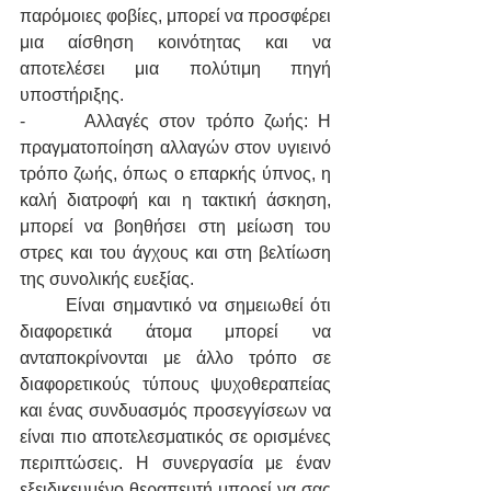
παρόμοιες φοβίες, μπορεί να προσφέρει 
μια αίσθηση κοινότητας και να 
αποτελέσει μια πολύτιμη πηγή 
υποστήριξης.
-      Αλλαγές στον τρόπο ζωής: Η 
πραγματοποίηση αλλαγών στον υγιεινό 
τρόπο ζωής, όπως ο επαρκής ύπνος, η 
καλή διατροφή και η τακτική άσκηση, 
μπορεί να βοηθήσει στη μείωση του 
στρες και του άγχους και στη βελτίωση 
της συνολικής ευεξίας.
	Είναι σημαντικό να σημειωθεί ότι 
διαφορετικά άτομα μπορεί να 
ανταποκρίνονται με άλλο τρόπο σε 
διαφορετικούς τύπους ψυχοθεραπείας 
και ένας συνδυασμός προσεγγίσεων να 
είναι πιο αποτελεσματικός σε ορισμένες 
περιπτώσεις. Η συνεργασία με έναν 
εξειδικευμένο θεραπευτή μπορεί να σας 