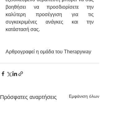
βοηθήσει να προσδιορίσετε την 
καλύτερη προσέγγιση για τις 
συγκεκριμένες ανάγκες και την 
κατάστασή σας.
Αρθρογραφεί η ομάδα του Therapyway
Εμφάνιση όλων
Πρόσφατες αναρτήσεις