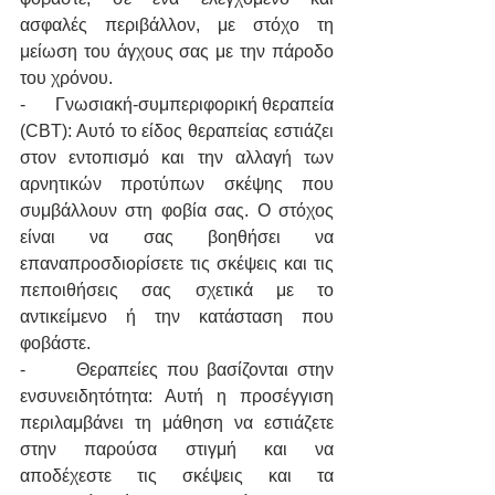
ασφαλές περιβάλλον, με στόχο τη 
μείωση του άγχους σας με την πάροδο 
του χρόνου.
-      Γνωσιακή-συμπεριφορική θεραπεία 
(CBT): Αυτό το είδος θεραπείας εστιάζει 
στον εντοπισμό και την αλλαγή των 
αρνητικών προτύπων σκέψης που 
συμβάλλουν στη φοβία σας. Ο στόχος 
είναι να σας βοηθήσει να 
επαναπροσδιορίσετε τις σκέψεις και τις 
πεποιθήσεις σας σχετικά με το 
αντικείμενο ή την κατάσταση που 
φοβάστε.
-      Θεραπείες που βασίζονται στην 
ενσυνειδητότητα: Αυτή η προσέγγιση 
περιλαμβάνει τη μάθηση να εστιάζετε 
στην παρούσα στιγμή και να 
αποδέχεστε τις σκέψεις και τα 