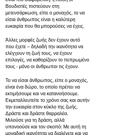
Βουδιστές πιστεύουν στη 
μετενσάρκωση, είπε ο μοναχός, το να 
είσαι άνθρωπος είναι η καλύτερη 
ευκαιρία που θα μπορούσες να έχεις.
Άλλες μορφές ζωής δεν έχουν αυτό 
που έχετε – δηλαδή την ικανότητα να 
ελέγχουν τη ζωή τους, να έχουν 
επιλογές, να καθορίζουν το πεπρωμένο 
τους - μόνο οι άνθρωποι τις έχουν.
Το να είσαι άνθρωπος, είπε ο μοναχός, 
είναι ένα δώρο, το οποίο πρέπει να 
εκτιμήσουμε και να κατανοήσουμε. 
Εκμεταλλευτείτε το χρόνο σας και αυτήν 
την ευκαιρία στον κύκλο της ζωής. 
Δράστε και δράστε θαρραλέα.
Μιλούσε για τη δράση, αλλά 
υπονοούσε και τον σκοπό: Με αυτή τη 
μοναδική ικανότητα να διαλέγετε και να 