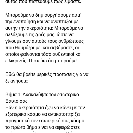
αυτός που πιστεύουμε πως είμαστε.
Μπορούμε να δημιουργήσουμε αυτή 
την ενοποίηση και να αναπτύξουμε 
αυτήν την ακεραιότητα; Μπορούμε να 
αλλάξουμε τις ζωές μας, ώστε να 
γίνουμε σαν αυτούς τους ανθρώπους 
που θαυμάζουμε  και σεβόμαστε, οι 
οποίοι φαίνονται τόσο αυθεντικοί και 
ειλικρινείς; Πιστεύω ότι μπορούμε!
Εδώ θα βρείτε μερικές προτάσεις για να 
ξεκινήσετε:
Βήμα 1: Ανακαλύψτε τον εσωτερικο 
Εαυτό σας
Εάν η ακεραιότητα έχει να κάνει με τον 
εξωτερικό κόσμο να αντικατοπτρίζει 
πραγματικά τον εσωτερικό σας κόσμο, 
το πρώτο βήμα είναι να αφιερώσετε 