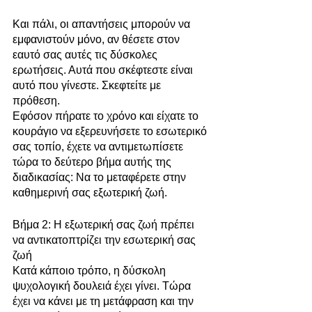
Και πάλι, οι απαντήσεις μπορούν να 
εμφανιστούν μόνο, αν θέσετε στον 
εαυτό σας αυτές τις δύσκολες 
ερωτήσεις. Αυτά που σκέφτεστε είναι 
αυτό που γίνεστε. Σκεφτείτε με 
πρόθεση.
Εφόσον πήρατε το χρόνο και είχατε το 
κουράγιο να εξερευνήσετε το εσωτερικό 
σας τοπίο, έχετε να αντιμετωπίσετε 
τώρα το δεύτερο βήμα αυτής της 
διαδικασίας: Να το μεταφέρετε στην 
καθημερινή σας εξωτερική ζωή.
Βήμα 2: Η εξωτερική σας ζωή πρέπει 
να αντικατοπτρίζει την εσωτερική σας 
ζωή
Κατά κάποιο τρόπο, η δύσκολη 
ψυχολογική δουλειά έχει γίνει. Τώρα 
έχει να κάνει με τη μετάφραση και την 