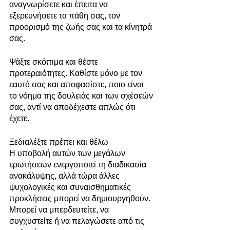
αναγνωρίσετε και έπειτα να 
εξερευνήσετε τα πάθη σας, τον 
προορισμό της ζωής σας και τα κίνητρά 
σας.
Ψάξτε σκόπιμα και θέστε 
προτεραιότητες. Καθίστε μόνο με τον 
εαυτό σας και αποφασίστε, ποιο είναι 
το νόημα της δουλειάς και των σχέσεών 
σας, αντί να αποδέχεστε απλώς ότι 
έχετε.
Ξεδιαλέξτε πρέπει και θέλω
Η υποβολή αυτών των μεγάλων 
ερωτήσεων ενεργοποιεί τη διαδικασία 
ανακάλυψης, αλλά τώρα άλλες 
ψυχολογικές και συναισθηματικές 
προκλήσεις μπορεί να δημιουργηθούν. 
Μπορεί να μπερδευτείτε, να 
συγχυστείτε ή να πελαγώσετε από τις 