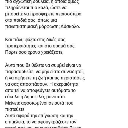
πιο αγχωτική δουλειά, η οποία όμως 
πληρώνεται πιο καλά, ώστε να 
μπορείτε να προσφέρετε περισσότερα 
στα παιδιά σας, όπως μια 
πανεπιστημιακή μόρφωση; Δύσκολο.
Και πάλι, ψάξτε στις δικές σας 
προτεραιότητες και στο όραμά σας. 
Πάρτε όσο χρόνο χρειάζεστε.
Αυτό που δε θέλετε να συμβεί είναι να 
παρασυρθείτε, να μην είστε συνειδητοί, 
ή να αφήσετε τη ζωή και τις περιστάσεις 
να σας αποσπάσουν. Η ακεραιότητα 
απαιτεί να αποφεύγετε αυτόματα το 
εύκολο ή δημοφιλές μονοπάτι.
Μείνετε αφοσιωμένοι σε αυτά που 
πιστεύετε
Αυτό αφορά την επίγνωση και την 
επιμέλεια, το να αφουγκράζεστε τον 