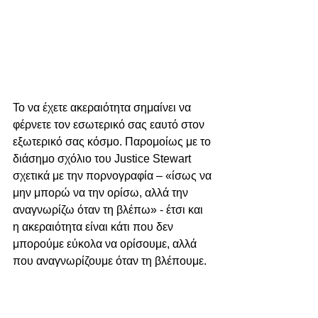
Το να έχετε ακεραιότητα σημαίνει να 
φέρνετε τον εσωτερικό σας εαυτό στον 
εξωτερικό σας κόσμο. Παρομοίως με το 
διάσημο σχόλιο του Justice Stewart 
σχετικά με την πορνογραφία – «ίσως να 
μην μπορώ να την ορίσω, αλλά την 
αναγνωρίζω όταν τη βλέπω» - έτσι και 
η ακεραιότητα είναι κάτι που δεν 
μπορούμε εύκολα να ορίσουμε, αλλά 
που αναγνωρίζουμε όταν τη βλέπουμε.