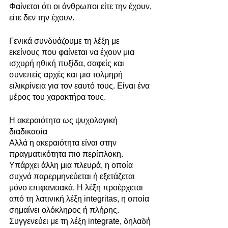
Φαίνεται ότι οι άνθρωποι είτε την έχουν, 
είτε δεν την έχουν.
Γενικά συνδυάζουμε τη λέξη με 
εκείνους που φαίνεται να έχουν μια 
ισχυρή ηθική πυξίδα, σαφείς και 
συνεπείς αρχές και μια τολμηρή 
ειλικρίνεια για τον εαυτό τους. Είναι ένα 
μέρος του χαρακτήρα τους.
Η ακεραιότητα ως ψυχολογική 
διαδικασία
Αλλά η ακεραιότητα είναι στην 
πραγματικότητα πιο περίπλοκη. 
Υπάρχει άλλη μια πλευρά, η οποία 
συχνά παρερμηνεύεται ή εξετάζεται 
μόνο επιφανειακά. Η λέξη προέρχεται 
από τη λατινική λέξη integritas, η οποία 
σημαίνει ολόκληρος ή πλήρης. 
Συγγενεύει με τη λέξη integrate, δηλαδή 