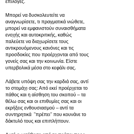
επιλογές.
Μπορεί να δυσκολευτείτε να 
αναγνωρίσετε, τι πραγματικά νιώθετε, 
μπορεί να εμφανιστούν συναισθήματα 
ενοχής και αυτοκριτικής, καθώς 
παλεύετε να διαχωρίσετε τους 
αντικρουόμενους κανόνες και τις 
προσδοκίες που προέρχονται από τους 
γονείς σας και την κοινωνία. Είστε 
υπερβολικά μέσα στο κεφάλι σας.
Λάβετε υπόψη σας την καρδιά σας, αντί 
το στομάχι σας: Από εκεί προέρχεται το 
πάθος και η αίσθηση του σκοπού – τα 
θέλω σας και οι επιθυμίες σας και οι 
εκρήξεις ενθουσιασμού – αντί τα 
συντηρητικά  ''πρέπει'' που κουνάνε το 
δάκτυλό τους και επιπλήττουν.