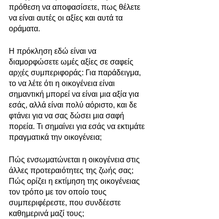
πρόθεση να αποφασίσετε, πως θέλετε 
να είναι αυτές οι αξίες και αυτά τα 
οράματα.
Η πρόκληση εδώ είναι να 
διαμορφώσετε ωμές αξίες σε σαφείς 
αρχές συμπεριφοράς: Για παράδειγμα, 
το να λέτε ότι η οικογένεια είναι 
σημαντική μπορεί να είναι μια αξία για 
εσάς, αλλά είναι πολύ αόριστο, και δε 
φτάνει για να σας δώσει μια σαφή 
πορεία. Τι σημαίνει για εσάς να εκτιμάτε 
πραγματικά την οικογένεια;
Πώς ενσωματώνεται η οικογένεια στις 
άλλες προτεραιότητες της ζωής σας; 
Πώς ορίζει η εκτίμηση της οικογένειας 
τον τρόπο με τον οποίο τους 
συμπεριφέρεστε, που συνδέεστε 
καθημερινά μαζί τους;