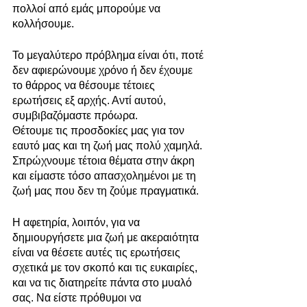
πολλοί από εμάς μπορούμε να 
κολλήσουμε.
Το μεγαλύτερο πρόβλημα είναι ότι, ποτέ 
δεν αφιερώνουμε χρόνο ή δεν έχουμε 
το θάρρος να θέσουμε τέτοιες 
ερωτήσεις εξ αρχής. Αντί αυτού, 
συμβιβαζόμαστε πρόωρα.
Θέτουμε τις προσδοκίες μας για τον 
εαυτό μας και τη ζωή μας πολύ χαμηλά. 
Σπρώχνουμε τέτοια θέματα στην άκρη 
και είμαστε τόσο απασχολημένοι με τη 
ζωή μας που δεν τη ζούμε πραγματικά.
Η αφετηρία, λοιπόν, για να 
δημιουργήσετε μια ζωή με ακεραιότητα 
είναι να θέσετε αυτές τις ερωτήσεις 
σχετικά με τον σκοπό και τις ευκαιρίες, 
και να τις διατηρείτε πάντα στο μυαλό 
σας. Να είστε πρόθυμοι να 