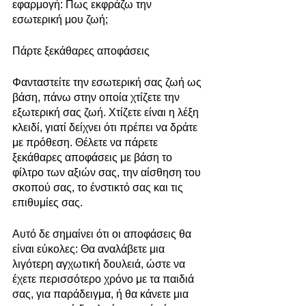
εφαρμογή: Πως εκφράζω την 
εσωτερική μου ζωή;
Πάρτε ξεκάθαρες αποφάσεις
Φανταστείτε την εσωτερική σας ζωή ως 
βάση, πάνω στην οποία χτίζετε την 
εξωτερική σας ζωή. Χτίζετε είναι η λέξη 
κλειδί, γιατί δείχνει ότι πρέπει να δράτε 
με πρόθεση. Θέλετε να πάρετε 
ξεκάθαρες αποφάσεις με βάση το 
φίλτρο των αξιών σας, την αίσθηση του 
σκοπού σας, το ένστικτό σας και τις 
επιθυμίες σας.
Αυτό δε σημαίνει ότι οι αποφάσεις θα 
είναι εύκολες: Θα αναλάβετε μια 
λιγότερη αγχωτική δουλειά, ώστε να 
έχετε περισσότερο χρόνο με τα παιδιά 
σας, για παράδειγμα, ή θα κάνετε μια 