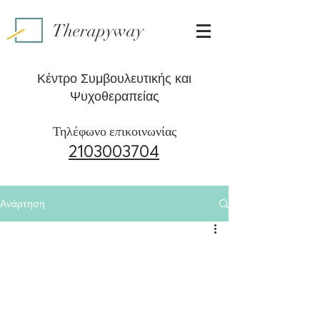
Therapyway
Κέντρο Συμβουλευτικής και
Ψυχοθεραπείας
Τηλέφωνο επικοινωνίας
2103003704
Ανάρτηση