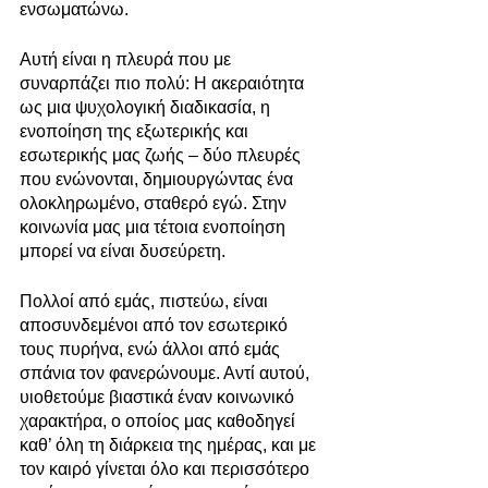
ενσωματώνω.
Αυτή είναι η πλευρά που με 
συναρπάζει πιο πολύ: Η ακεραιότητα 
ως μια ψυχολογική διαδικασία, η 
ενοποίηση της εξωτερικής και 
εσωτερικής μας ζωής – δύο πλευρές 
που ενώνονται, δημιουργώντας ένα 
ολοκληρωμένο, σταθερό εγώ. Στην 
κοινωνία μας μια τέτοια ενοποίηση 
μπορεί να είναι δυσεύρετη.
Πολλοί από εμάς, πιστεύω, είναι 
αποσυνδεμένοι από τον εσωτερικό 
τους πυρήνα, ενώ άλλοι από εμάς 
σπάνια τον φανερώνουμε. Αντί αυτού, 
υιοθετούμε βιαστικά έναν κοινωνικό 
χαρακτήρα, ο οποίος μας καθοδηγεί 
καθ’ όλη τη διάρκεια της ημέρας, και με 
τον καιρό γίνεται όλο και περισσότερο 