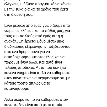
ελέγχετε, τι θέλετε πραγματικά να κάνετε 
με την ευκαιρία και το χρόνο που έχετε 
στη διάθεσή σας;
Ενώ μερικοί από εμάς γνωρίζουμε από 
νωρίς τις κλήσεις και το πάθος μας, για 
τους πιο πολλούς από εμάς αυτή η 
ανακάλυψη έρχεται μόνο μέσω μιας 
διαδικασίας εξερεύνησης, ταξιδεύοντας 
από ένα δρόμο μόνο για να 
οπισθοχωρήσουμε στο τέλος και να 
πάρουμε έναν άλλο. Και αυτό είναι 
τελείως αποδεκτό. Αυτό που δεν έχει 
κανένα νόημα είναι απλά να καθόμαστε 
στον καναπέ και να περιμένουμε ότι, με 
κάποιο τρόπο απλώς θα το 
κατανοήσουμε.
Αλλά ακόμα και το να καθόμαστε στον 
καναπέ, δεν είναι αυτό με το οποίο 