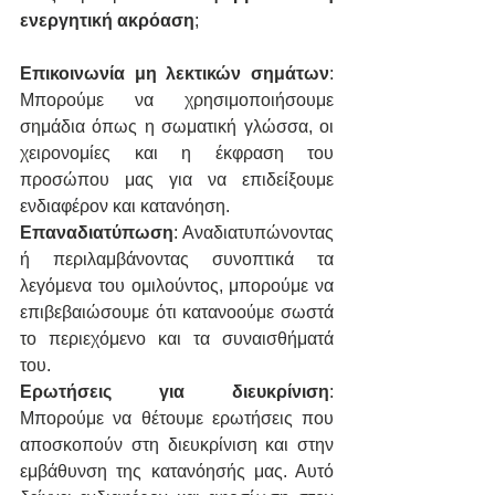
ενεργητική ακρόαση
;
Επικοινωνία μη λεκτικών σημάτων
: 
Μπορούμε να χρησιμοποιήσουμε 
σημάδια όπως η σωματική γλώσσα, οι 
χειρονομίες και η έκφραση του 
προσώπου μας για να επιδείξουμε 
ενδιαφέρον και κατανόηση.
Επαναδιατύπωση
: Αναδιατυπώνοντας 
ή περιλαμβάνοντας συνοπτικά τα 
λεγόμενα του ομιλούντος, μπορούμε να 
επιβεβαιώσουμε ότι κατανοούμε σωστά 
το περιεχόμενο και τα συναισθήματά 
του.
Ερωτήσεις για διευκρίνιση
: 
Μπορούμε να θέτουμε ερωτήσεις που 
αποσκοπούν στη διευκρίνιση και στην 
εμβάθυνση της κατανόησής μας. Αυτό 