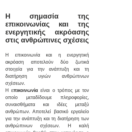
Η σημασία της 
επικοινωνίας και της 
ενεργητικής ακρόασης 
στις ανθρώπινες σχέσεις
Η επικοινωνία και η ενεργητική 
ακρόαση αποτελούν δύο ζωτικά 
στοιχεία για την ανάπτυξη και τη 
διατήρηση υγιών ανθρώπινων 
σχέσεων.
Η ε
πικοινωνία
 είναι ο τρόπος με τον 
οποίο μεταδίδουμε πληροφορίες, 
συναισθήματα και ιδέες μεταξύ 
ανθρώπων. Αποτελεί βασικό εργαλείο 
για την ανάπτυξη και τη διατήρηση των 
ανθρώπινων σχέσεων. Η καλή 