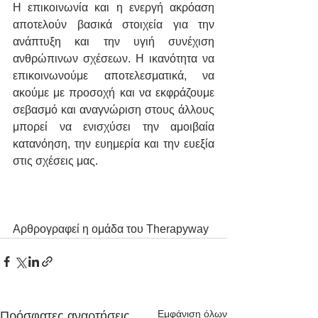
Η επικοινωνία και η ενεργή ακρόαση 
αποτελούν βασικά στοιχεία για την 
ανάπτυξη και την υγιή συνέχιση 
ανθρώπινων σχέσεων. Η ικανότητα να 
επικοινωνούμε αποτελεσματικά, να 
ακούμε με προσοχή και να εκφράζουμε 
σεβασμό και αναγνώριση στους άλλους 
μπορεί να ενισχύσει την αμοιβαία 
κατανόηση, την ευημερία και την ευεξία 
στις σχέσεις μας.
Αρθρογραφεί η ομάδα του Therapyway
Εμφάνιση όλων
Πρόσφατες αναρτήσεις