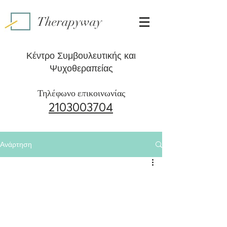
Therapyway
Κέντρο Συμβουλευτικής και
Ψυχοθεραπείας
Τηλέφωνο επικοινωνίας
2103003704
Ανάρτηση