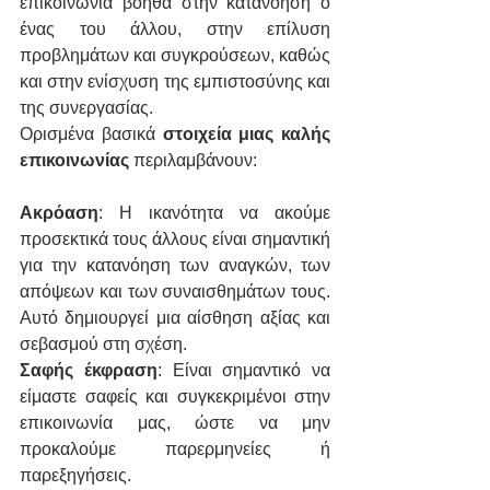
επικοινωνία βοηθά στην κατανόηση ο 
ένας του άλλου, στην επίλυση 
προβλημάτων και συγκρούσεων, καθώς 
και στην ενίσχυση της εμπιστοσύνης και 
της συνεργασίας.
Ορισμένα βασικά 
στοιχεία μιας καλής 
επικοινωνίας
 περιλαμβάνουν:
Ακρόαση
: Η ικανότητα να ακούμε 
προσεκτικά τους άλλους είναι σημαντική 
για την κατανόηση των αναγκών, των 
απόψεων και των συναισθημάτων τους. 
Αυτό δημιουργεί μια αίσθηση αξίας και 
σεβασμού στη σχέση.
Σαφής έκφραση
: Είναι σημαντικό να 
είμαστε σαφείς και συγκεκριμένοι στην 
επικοινωνία μας, ώστε να μην 
προκαλούμε παρερμηνείες ή 
παρεξηγήσεις.