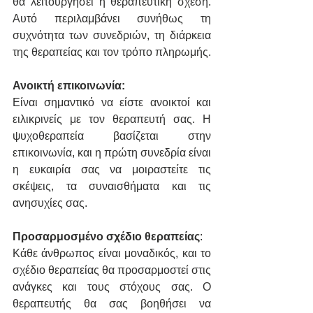
θα λειτουργήσει η θεραπευτική σχέση. 
Αυτό περιλαμβάνει συνήθως τη 
συχνότητα των συνεδριών, τη διάρκεια 
της θεραπείας και τον τρόπο πληρωμής.
Ανοικτή επικοινωνία:
Είναι σημαντικό να είστε ανοικτοί και 
ειλικρινείς με τον θεραπευτή σας. Η 
ψυχοθεραπεία βασίζεται στην 
επικοινωνία, και η πρώτη συνεδρία είναι 
η ευκαιρία σας να μοιραστείτε τις 
σκέψεις, τα συναισθήματα και τις 
ανησυχίες σας.
Προσαρμοσμένο σχέδιο θεραπείας
:
Κάθε άνθρωπος είναι μοναδικός, και το 
σχέδιο θεραπείας θα προσαρμοστεί στις 
ανάγκες και τους στόχους σας. Ο 
θεραπευτής θα σας βοηθήσει να 