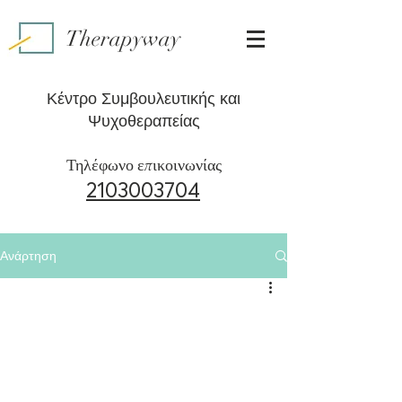
Therapyway
Κέντρο Συμβουλευτικής και
Ψυχοθεραπείας
Τηλέφωνο επικοινωνίας
2103003704
Ανάρτηση