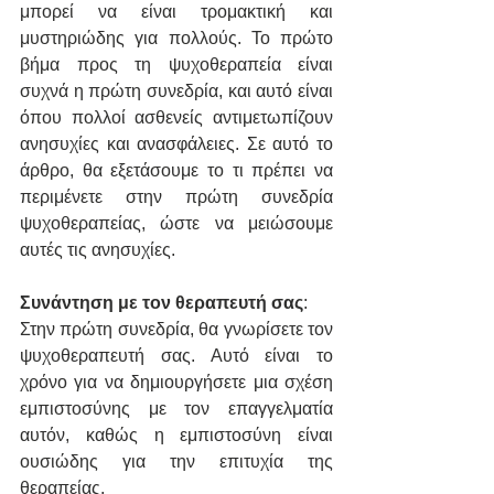
μπορεί να είναι τρομακτική και 
μυστηριώδης για πολλούς. Το πρώτο 
βήμα προς τη ψυχοθεραπεία είναι 
συχνά η πρώτη συνεδρία, και αυτό είναι 
όπου πολλοί ασθενείς αντιμετωπίζουν 
ανησυχίες και ανασφάλειες. Σε αυτό το 
άρθρο, θα εξετάσουμε το τι πρέπει να 
περιμένετε στην πρώτη συνεδρία 
ψυχοθεραπείας, ώστε να μειώσουμε 
αυτές τις ανησυχίες.
Συνάντηση με τον θεραπευτή σας
:
Στην πρώτη συνεδρία, θα γνωρίσετε τον 
ψυχοθεραπευτή σας. Αυτό είναι το 
χρόνο για να δημιουργήσετε μια σχέση 
εμπιστοσύνης με τον επαγγελματία 
αυτόν, καθώς η εμπιστοσύνη είναι 
ουσιώδης για την επιτυχία της 
θεραπείας.