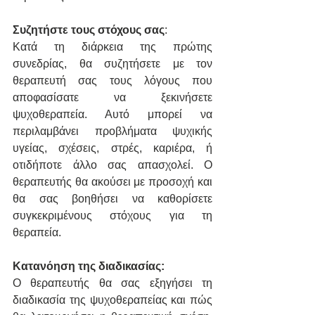
Συζητήστε τους στόχους σας
:
Κατά τη διάρκεια της πρώτης 
συνεδρίας, θα συζητήσετε με τον 
θεραπευτή σας τους λόγους που 
αποφασίσατε να ξεκινήσετε 
ψυχοθεραπεία. Αυτό μπορεί να 
περιλαμβάνει προβλήματα ψυχικής 
υγείας, σχέσεις, στρές, καριέρα, ή 
οτιδήποτε άλλο σας απασχολεί. Ο 
θεραπευτής θα ακούσει με προσοχή και 
θα σας βοηθήσει να καθορίσετε 
συγκεκριμένους στόχους για τη 
θεραπεία.
Κατανόηση της διαδικασίας:
Ο θεραπευτής θα σας εξηγήσει τη 
διαδικασία της ψυχοθεραπείας και πώς 