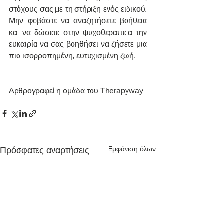
στόχους σας με τη στήριξη ενός ειδικού. 
Μην φοβάστε να αναζητήσετε βοήθεια 
και να δώσετε στην ψυχοθεραπεία την 
ευκαιρία να σας βοηθήσει να ζήσετε μια 
πιο ισορροπημένη, ευτυχισμένη ζωή.
Αρθρογραφεί η ομάδα του Therapyway
Εμφάνιση όλων
Πρόσφατες αναρτήσεις