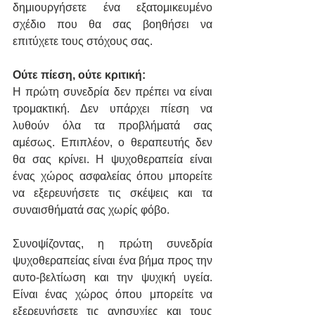
δημιουργήσετε ένα εξατομικευμένο 
σχέδιο που θα σας βοηθήσει να 
επιτύχετε τους στόχους σας.
Ούτε πίεση, ούτε κριτική:
Η πρώτη συνεδρία δεν πρέπει να είναι 
τρομακτική. Δεν υπάρχει πίεση να 
λυθούν όλα τα προβλήματά σας 
αμέσως. Επιπλέον, ο θεραπευτής δεν 
θα σας κρίνει. Η ψυχοθεραπεία είναι 
ένας χώρος ασφαλείας όπου μπορείτε 
να εξερευνήσετε τις σκέψεις και τα 
συναισθήματά σας χωρίς φόβο.
Συνοψίζοντας, η πρώτη συνεδρία 
ψυχοθεραπείας είναι ένα βήμα προς την 
αυτο-βελτίωση και την ψυχική υγεία. 
Είναι ένας χώρος όπου μπορείτε να 
εξερευνήσετε τις ανησυχίες και τους 