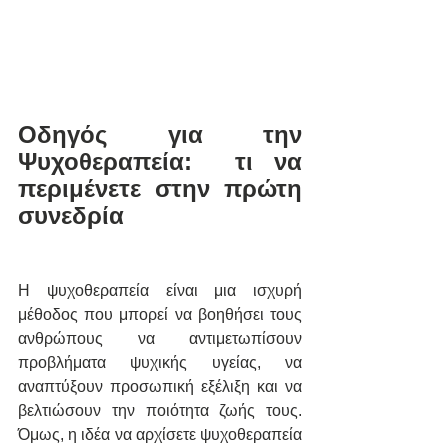
Οδηγός για την 
Ψυχοθεραπεία:  τι να 
περιμένετε στην πρώτη 
συνεδρία
Η ψυχοθεραπεία είναι μια ισχυρή 
μέθοδος που μπορεί να βοηθήσει τους 
ανθρώπους να αντιμετωπίσουν 
προβλήματα ψυχικής υγείας, να 
αναπτύξουν προσωπική εξέλιξη και να 
βελτιώσουν την ποιότητα ζωής τους. 
Όμως, η ιδέα να αρχίσετε ψυχοθεραπεία 