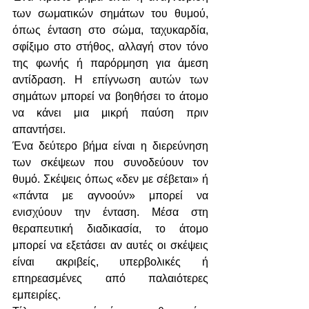
των σωματικών σημάτων του θυμού, 
όπως ένταση στο σώμα, ταχυκαρδία, 
σφίξιμο στο στήθος, αλλαγή στον τόνο 
της φωνής ή παρόρμηση για άμεση 
αντίδραση. Η επίγνωση αυτών των 
σημάτων μπορεί να βοηθήσει το άτομο 
να κάνει μια μικρή παύση πριν 
απαντήσει.
Ένα δεύτερο βήμα είναι η διερεύνηση 
των σκέψεων που συνοδεύουν τον 
θυμό. Σκέψεις όπως «δεν με σέβεται» ή 
«πάντα με αγνοούν» μπορεί να 
ενισχύουν την ένταση. Μέσα στη 
θεραπευτική διαδικασία, το άτομο 
μπορεί να εξετάσει αν αυτές οι σκέψεις 
είναι ακριβείς, υπερβολικές ή 
επηρεασμένες από παλαιότερες 
εμπειρίες.