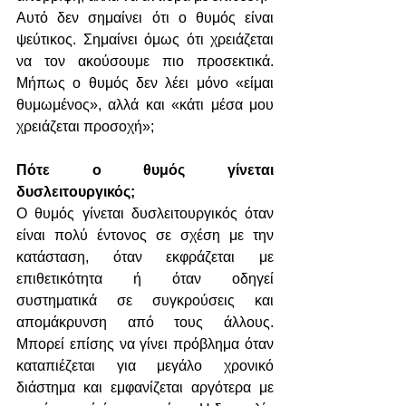
Αυτό δεν σημαίνει ότι ο θυμός είναι 
ψεύτικος. Σημαίνει όμως ότι χρειάζεται 
να τον ακούσουμε πιο προσεκτικά. 
Μήπως ο θυμός δεν λέει μόνο «είμαι 
θυμωμένος», αλλά και «κάτι μέσα μου 
χρειάζεται προσοχή»;
Πότε ο θυμός γίνεται 
δυσλειτουργικός;
Ο θυμός γίνεται δυσλειτουργικός όταν 
είναι πολύ έντονος σε σχέση με την 
κατάσταση, όταν εκφράζεται με 
επιθετικότητα ή όταν οδηγεί 
συστηματικά σε συγκρούσεις και 
απομάκρυνση από τους άλλους. 
Μπορεί επίσης να γίνει πρόβλημα όταν 
καταπιέζεται για μεγάλο χρονικό 
διάστημα και εμφανίζεται αργότερα με 