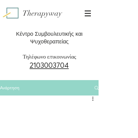
Therapyway
Κέντρο Συμβουλευτικής και
Ψυχοθεραπείας
Τηλέφωνο επικοινωνίας
2103003704
Ανάρτηση