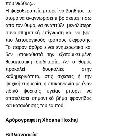
που νιώθω;».
Η ψυχοθεραπεία μπορεί να βοηθήσει το 
άτομο να αναγνωρίσει τι βρίσκεται πίσω 
από τον θυμό, να αναπτύξει μεγαλύτερη 
συναισθηματική επίγνωση και να βρει 
πιο λειτουργικούς τρόπους έκφρασης. 
Το παρόν άρθρο είναι ενημερωτικό και 
δεν υποκαθιστά την εξατομικευμένη 
θεραπευτική διαδικασία. Αν ο θυμός 
προκαλεί δυσκολίες στην 
καθημερινότητα, στις σχέσεις ή την 
ψυχική ευημερία, η επικοινωνία με έναν 
ειδικό ψυχικής υγείας μπορεί να 
αποτελέσει σημαντικό βήμα φροντίδας 
και κατανόησης του εαυτού.
Αρθρογραφεί η Xhoana Hoxhaj
Βιβλιογραφία
: