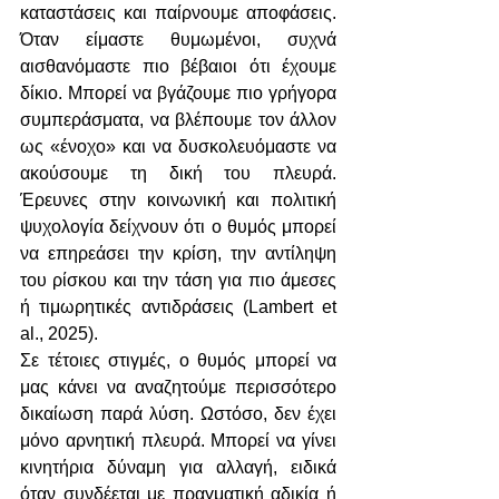
καταστάσεις και παίρνουμε αποφάσεις. 
Όταν είμαστε θυμωμένοι, συχνά 
αισθανόμαστε πιο βέβαιοι ότι έχουμε 
δίκιο. Μπορεί να βγάζουμε πιο γρήγορα 
συμπεράσματα, να βλέπουμε τον άλλον 
ως «ένοχο» και να δυσκολευόμαστε να 
ακούσουμε τη δική του πλευρά. 
Έρευνες στην κοινωνική και πολιτική 
ψυχολογία δείχνουν ότι ο θυμός μπορεί 
να επηρεάσει την κρίση, την αντίληψη 
του ρίσκου και την τάση για πιο άμεσες 
ή τιμωρητικές αντιδράσεις (Lambert et 
al., 2025).
Σε τέτοιες στιγμές, ο θυμός μπορεί να 
μας κάνει να αναζητούμε περισσότερο 
δικαίωση παρά λύση. Ωστόσο, δεν έχει 
μόνο αρνητική πλευρά. Μπορεί να γίνει 
κινητήρια δύναμη για αλλαγή, ειδικά 
όταν συνδέεται με πραγματική αδικία ή 