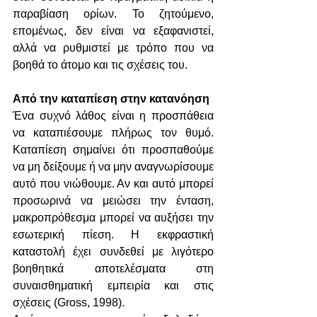
παραβίαση ορίων. Το ζητούμενο, 
επομένως, δεν είναι να εξαφανιστεί, 
αλλά να ρυθμιστεί με τρόπο που να 
βοηθά το άτομο και τις σχέσεις του.
Από την καταπίεση στην κατανόηση
Ένα συχνό λάθος είναι η προσπάθεια 
να καταπιέσουμε πλήρως τον θυμό. 
Καταπίεση σημαίνει ότι προσπαθούμε 
να μη δείξουμε ή να μην αναγνωρίσουμε 
αυτό που νιώθουμε. Αν και αυτό μπορεί 
προσωρινά να μειώσει την ένταση, 
μακροπρόθεσμα μπορεί να αυξήσει την 
εσωτερική πίεση. Η εκφραστική 
καταστολή έχει συνδεθεί με λιγότερο 
βοηθητικά αποτελέσματα στη 
συναισθηματική εμπειρία και στις 
σχέσεις (Gross, 1998).