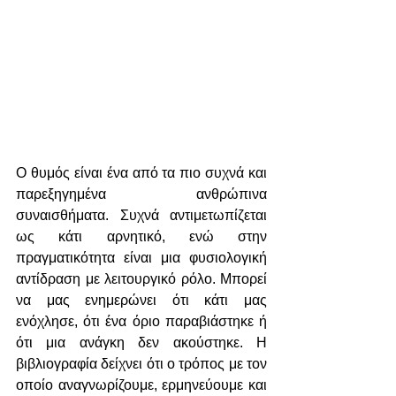
Ο θυμός είναι ένα από τα πιο συχνά και 
παρεξηγημένα ανθρώπινα 
συναισθήματα. Συχνά αντιμετωπίζεται 
ως κάτι αρνητικό, ενώ στην 
πραγματικότητα είναι μια φυσιολογική 
αντίδραση με λειτουργικό ρόλο. Μπορεί 
να μας ενημερώνει ότι κάτι μας 
ενόχλησε, ότι ένα όριο παραβιάστηκε ή 
ότι μια ανάγκη δεν ακούστηκε. Η 
βιβλιογραφία δείχνει ότι ο τρόπος με τον 
οποίο αναγνωρίζουμε, ερμηνεύουμε και 