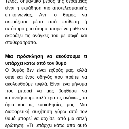
Τέλος, σημαντικό μέρος της θεραπείας 
είναι η εκμάθηση πιο αποτελεσματικής 
επικοινωνίας. Αντί ο θυμός να 
εκφράζεται μέσα από επίθεση ή 
απόσυρση, το άτομο μπορεί να μάθει να 
εκφράζει τις ανάγκες του με σαφή και 
σταθερό τρόπο. 
Μια πρόσκληση να ακούσουμε τι 
υπάρχει κάτω από τον θυμό
Ο θυμός δεν είναι εχθρός μας, αλλά 
ούτε και ένας οδηγός που πρέπει να 
ακολουθούμε τυφλά. Είναι ένα μήνυμα 
που μπορεί να μας βοηθήσει να 
κατανοήσουμε καλύτερα τις ανάγκες, τα 
όρια και τις ευαισθησίες μας. Μια 
διαφορετική συζήτηση γύρω από τον 
θυμό μπορεί να αρχίσει από μια απλή 
ερώτηση: «Τι υπάρχει κάτω από αυτό 