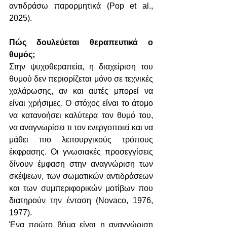
αντιδράσω παρορμητικά (Pop et al., 
2025).
Πώς δουλεύεται θεραπευτικά ο 
θυμός;
Στην ψυχοθεραπεία, η διαχείριση του 
θυμού δεν περιορίζεται μόνο σε τεχνικές 
χαλάρωσης, αν και αυτές μπορεί να 
είναι χρήσιμες. Ο στόχος είναι το άτομο 
να κατανοήσει καλύτερα τον θυμό του, 
να αναγνωρίσει τι τον ενεργοποιεί και να 
μάθει πιο λειτουργικούς τρόπους 
έκφρασης. Οι γνωσιακές προσεγγίσεις 
δίνουν έμφαση στην αναγνώριση των 
σκέψεων, των σωματικών αντιδράσεων 
και των συμπεριφορικών μοτίβων που 
διατηρούν την ένταση (Novaco, 1976, 
1977).
Ένα πρώτο βήμα είναι η αναγνώριση 